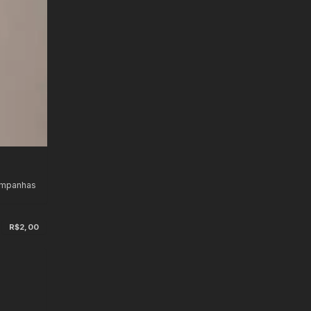
ampanhas
R$2,00