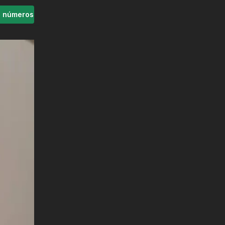
s números