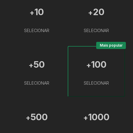
10
20
+
+
SELECIONAR
SELECIONAR
Mais popular
50
100
+
+
SELECIONAR
SELECIONAR
500
1000
+
+