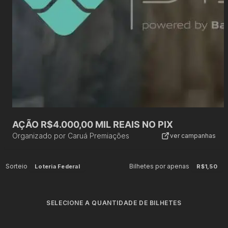
AÇÃO R$4.000,00 MIL REAIS NO PIX
Organizado por
Caruá Premiações
ver campanhas
Sorteio
Bilhetes por apenas
Loteria Federal
R$1,50
SELECIONE A QUANTIDADE DE BILHETES