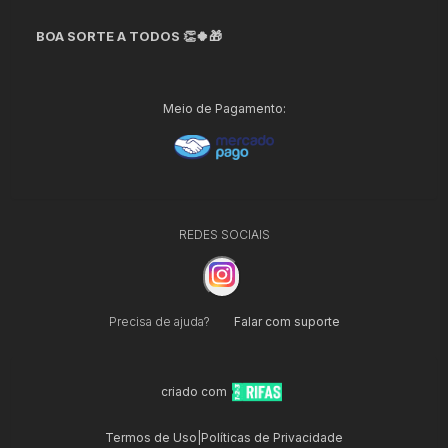
BOA SORTE A TODOS 👏🍀🎁
Meio de Pagamento:
REDES SOCIAIS
Precisa de ajuda?
Falar com suporte
criado com
Termos de Uso
|
Políticas de Privacidade