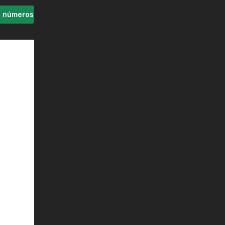
s números