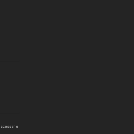
 acessar e