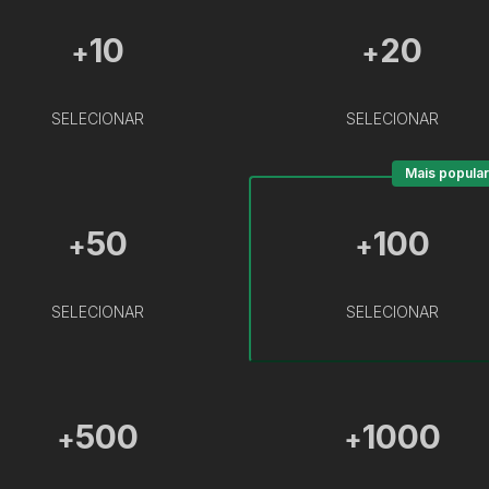
10
20
+
+
SELECIONAR
SELECIONAR
Mais popular
50
100
+
+
SELECIONAR
SELECIONAR
500
1000
+
+