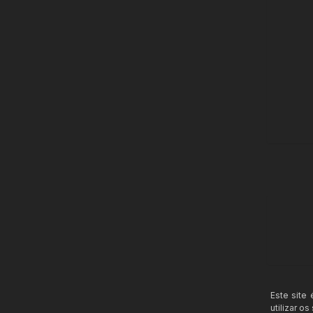
Este site
utilizar o