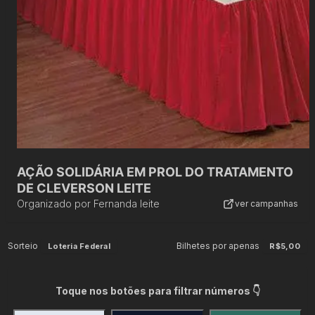
AÇÃO SOLIDÁRIA EM PROL DO TRATAMENTO
DE CLEVERSON LEITE
Organizado por
Fernanda leite
ver campanhas
Sorteio
Bilhetes por apenas
Loteria Federal
R$5,00
Toque nos botões para filtrar números 👇