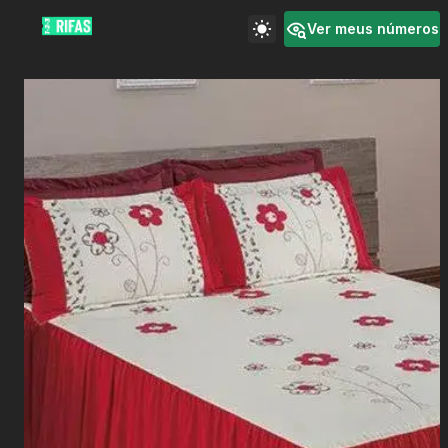
Ver meus números