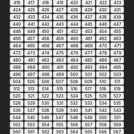
416
417
418
419
420
421
422
423
424
425
426
427
428
429
430
431
432
433
434
435
436
437
438
439
440
441
442
443
444
445
446
447
448
449
450
451
452
453
454
455
456
457
458
459
460
461
462
463
464
465
466
467
468
469
470
471
472
473
474
475
476
477
478
479
480
481
482
483
484
485
486
487
488
489
490
491
492
493
494
495
496
497
498
499
500
501
502
503
504
505
506
507
508
509
510
511
512
513
514
515
516
517
518
519
520
521
522
523
524
525
526
527
528
529
530
531
532
533
534
535
536
537
538
539
540
541
542
543
544
545
546
547
548
549
550
551
552
553
554
555
556
557
558
559
560
561
562
563
564
565
566
567