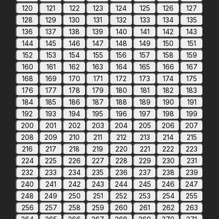
120
121
122
123
124
125
126
127
128
129
130
131
132
133
134
135
136
137
138
139
140
141
142
143
144
145
146
147
148
149
150
151
152
153
154
155
156
157
158
159
160
161
162
163
164
165
166
167
168
169
170
171
172
173
174
175
176
177
178
179
180
181
182
183
184
185
186
187
188
189
190
191
192
193
194
195
196
197
198
199
200
201
202
203
204
205
206
207
208
209
210
211
212
213
214
215
216
217
218
219
220
221
222
223
224
225
226
227
228
229
230
231
232
233
234
235
236
237
238
239
240
241
242
243
244
245
246
247
248
249
250
251
252
253
254
255
256
257
258
259
260
261
262
263