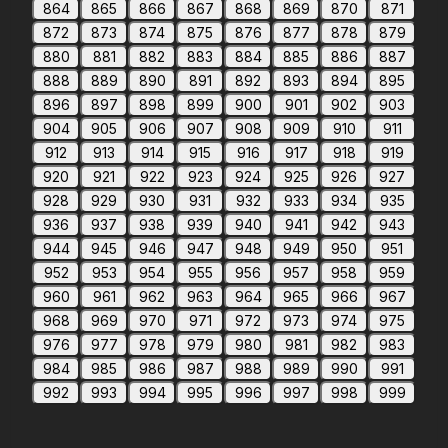
864
865
866
867
868
869
870
871
872
873
874
875
876
877
878
879
880
881
882
883
884
885
886
887
888
889
890
891
892
893
894
895
896
897
898
899
900
901
902
903
904
905
906
907
908
909
910
911
912
913
914
915
916
917
918
919
920
921
922
923
924
925
926
927
928
929
930
931
932
933
934
935
936
937
938
939
940
941
942
943
944
945
946
947
948
949
950
951
952
953
954
955
956
957
958
959
960
961
962
963
964
965
966
967
968
969
970
971
972
973
974
975
976
977
978
979
980
981
982
983
984
985
986
987
988
989
990
991
992
993
994
995
996
997
998
999