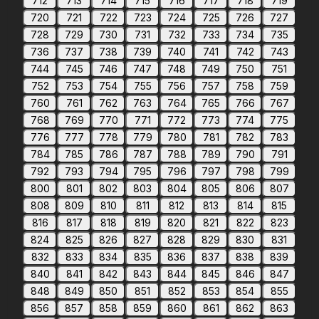
712
713
714
715
716
717
718
719
720
721
722
723
724
725
726
727
728
729
730
731
732
733
734
735
736
737
738
739
740
741
742
743
744
745
746
747
748
749
750
751
752
753
754
755
756
757
758
759
760
761
762
763
764
765
766
767
768
769
770
771
772
773
774
775
776
777
778
779
780
781
782
783
784
785
786
787
788
789
790
791
792
793
794
795
796
797
798
799
800
801
802
803
804
805
806
807
808
809
810
811
812
813
814
815
816
817
818
819
820
821
822
823
824
825
826
827
828
829
830
831
832
833
834
835
836
837
838
839
840
841
842
843
844
845
846
847
848
849
850
851
852
853
854
855
856
857
858
859
860
861
862
863