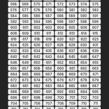
568
569
570
571
572
573
574
575
576
577
578
579
580
581
582
583
584
585
586
587
588
589
590
591
592
593
594
595
596
597
598
599
600
601
602
603
604
605
606
607
608
609
610
611
612
613
614
615
616
617
618
619
620
621
622
623
624
625
626
627
628
629
630
631
632
633
634
635
636
637
638
639
640
641
642
643
644
645
646
647
648
649
650
651
652
653
654
655
656
657
658
659
660
661
662
663
664
665
666
667
668
669
670
671
672
673
674
675
676
677
678
679
680
681
682
683
684
685
686
687
688
689
690
691
692
693
694
695
696
697
698
699
700
701
702
703
704
705
706
707
708
709
710
711