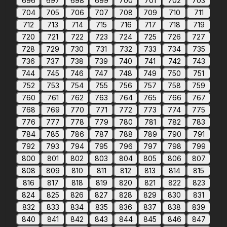
696
697
698
699
700
701
702
703
704
705
706
707
708
709
710
711
712
713
714
715
716
717
718
719
720
721
722
723
724
725
726
727
728
729
730
731
732
733
734
735
736
737
738
739
740
741
742
743
744
745
746
747
748
749
750
751
752
753
754
755
756
757
758
759
760
761
762
763
764
765
766
767
768
769
770
771
772
773
774
775
776
777
778
779
780
781
782
783
784
785
786
787
788
789
790
791
792
793
794
795
796
797
798
799
800
801
802
803
804
805
806
807
808
809
810
811
812
813
814
815
816
817
818
819
820
821
822
823
824
825
826
827
828
829
830
831
832
833
834
835
836
837
838
839
840
841
842
843
844
845
846
847