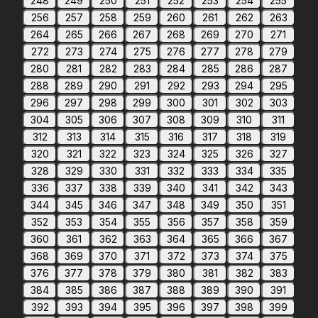
248
249
250
251
252
253
254
255
256
257
258
259
260
261
262
263
264
265
266
267
268
269
270
271
272
273
274
275
276
277
278
279
280
281
282
283
284
285
286
287
288
289
290
291
292
293
294
295
296
297
298
299
300
301
302
303
304
305
306
307
308
309
310
311
312
313
314
315
316
317
318
319
320
321
322
323
324
325
326
327
328
329
330
331
332
333
334
335
336
337
338
339
340
341
342
343
344
345
346
347
348
349
350
351
352
353
354
355
356
357
358
359
360
361
362
363
364
365
366
367
368
369
370
371
372
373
374
375
376
377
378
379
380
381
382
383
384
385
386
387
388
389
390
391
392
393
394
395
396
397
398
399