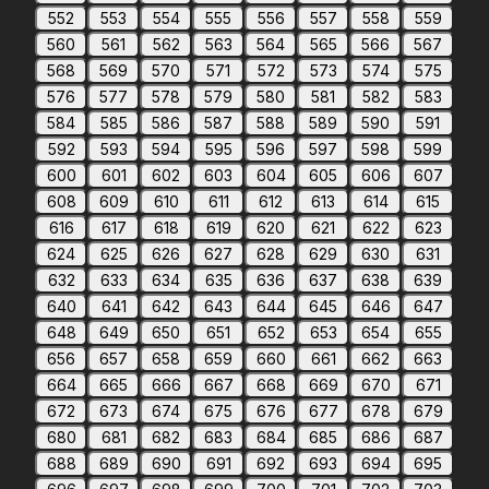
552
553
554
555
556
557
558
559
560
561
562
563
564
565
566
567
568
569
570
571
572
573
574
575
576
577
578
579
580
581
582
583
584
585
586
587
588
589
590
591
592
593
594
595
596
597
598
599
600
601
602
603
604
605
606
607
608
609
610
611
612
613
614
615
616
617
618
619
620
621
622
623
624
625
626
627
628
629
630
631
632
633
634
635
636
637
638
639
640
641
642
643
644
645
646
647
648
649
650
651
652
653
654
655
656
657
658
659
660
661
662
663
664
665
666
667
668
669
670
671
672
673
674
675
676
677
678
679
680
681
682
683
684
685
686
687
688
689
690
691
692
693
694
695