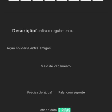
Descrição
Confira o regulamento.
Ação solidaria entre amigos
Meio de Pagamento:
Precisa de ajuda?
Falar com suporte
criado com