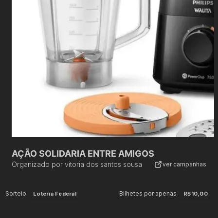
AÇÃO SOLIDARIA ENTRE AMIGOS
Organizado por
vitoria dos santos sousa
ver campanhas
Sorteio
Bilhetes por apenas
Loteria Federal
R$10,00