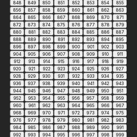
848
849
850
851
852
853
854
855
856
857
858
859
860
861
862
863
864
865
866
867
868
869
870
871
872
873
874
875
876
877
878
879
880
881
882
883
884
885
886
887
888
889
890
891
892
893
894
895
896
897
898
899
900
901
902
903
904
905
906
907
908
909
910
911
912
913
914
915
916
917
918
919
920
921
922
923
924
925
926
927
928
929
930
931
932
933
934
935
936
937
938
939
940
941
942
943
944
945
946
947
948
949
950
951
952
953
954
955
956
957
958
959
960
961
962
963
964
965
966
967
968
969
970
971
972
973
974
975
976
977
978
979
980
981
982
983
984
985
986
987
988
989
990
991
992
993
994
995
996
997
998
999