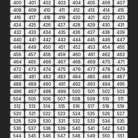
400
401
402
403
404
405
406
407
408
409
410
411
412
413
414
415
416
417
418
419
420
421
422
423
424
425
426
427
428
429
430
431
432
433
434
435
436
437
438
439
440
441
442
443
444
445
446
447
448
449
450
451
452
453
454
455
456
457
458
459
460
461
462
463
464
465
466
467
468
469
470
471
472
473
474
475
476
477
478
479
480
481
482
483
484
485
486
487
488
489
490
491
492
493
494
495
496
497
498
499
500
501
502
503
504
505
506
507
508
509
510
511
512
513
514
515
516
517
518
519
520
521
522
523
524
525
526
527
528
529
530
531
532
533
534
535
536
537
538
539
540
541
542
543
544
545
546
547
548
549
550
551