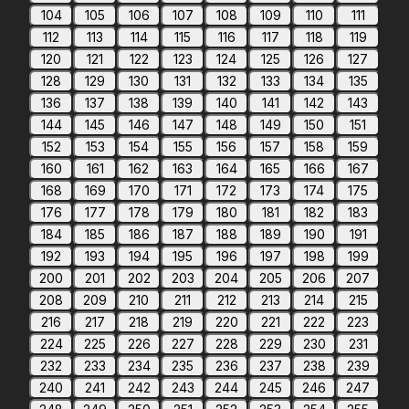
104
105
106
107
108
109
110
111
112
113
114
115
116
117
118
119
120
121
122
123
124
125
126
127
128
129
130
131
132
133
134
135
136
137
138
139
140
141
142
143
144
145
146
147
148
149
150
151
152
153
154
155
156
157
158
159
160
161
162
163
164
165
166
167
168
169
170
171
172
173
174
175
176
177
178
179
180
181
182
183
184
185
186
187
188
189
190
191
192
193
194
195
196
197
198
199
200
201
202
203
204
205
206
207
208
209
210
211
212
213
214
215
216
217
218
219
220
221
222
223
224
225
226
227
228
229
230
231
232
233
234
235
236
237
238
239
240
241
242
243
244
245
246
247