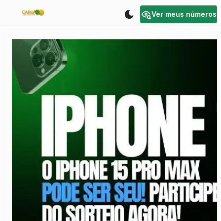
Ver meus números