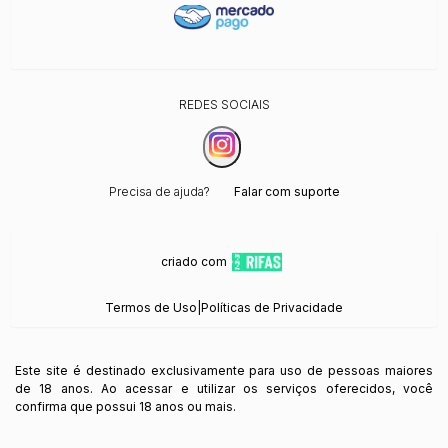
REDES SOCIAIS
Precisa de ajuda?
Falar com suporte
criado com
Termos de Uso
|
Políticas de Privacidade
Este site é destinado exclusivamente para uso de pessoas maiores
de 18 anos. Ao acessar e utilizar os serviços oferecidos, você
confirma que possui 18 anos ou mais.