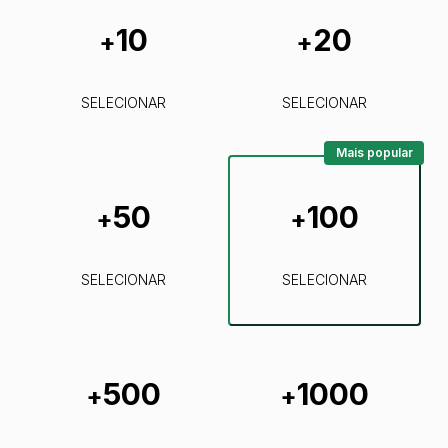
10
20
+
+
SELECIONAR
SELECIONAR
Mais popular
50
100
+
+
SELECIONAR
SELECIONAR
500
1000
+
+