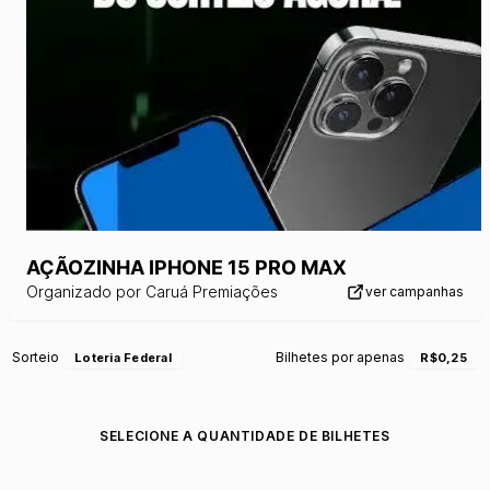
AÇÃOZINHA IPHONE 15 PRO MAX
Organizado por
Caruá Premiações
ver campanhas
Sorteio
Bilhetes por apenas
Loteria Federal
R$0,25
SELECIONE A QUANTIDADE DE BILHETES