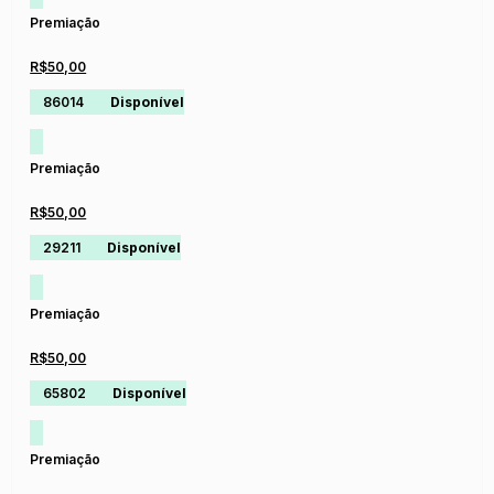
Premiação
R$50,00
86014
Disponível
Premiação
R$50,00
29211
Disponível
Premiação
R$50,00
65802
Disponível
Premiação