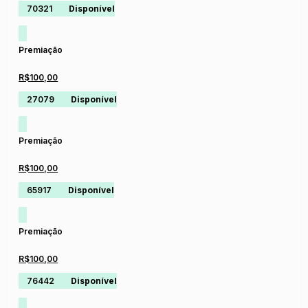
70321
Disponível
Premiação
R$100,00
27079
Disponível
Premiação
R$100,00
65917
Disponível
Premiação
R$100,00
76442
Disponível