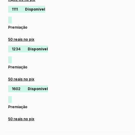
1111
Disponível
Premiação
50 reais no pix
1234
Disponível
Premiação
50 reais no pix
1602
Disponível
Premiação
50 reais no pix