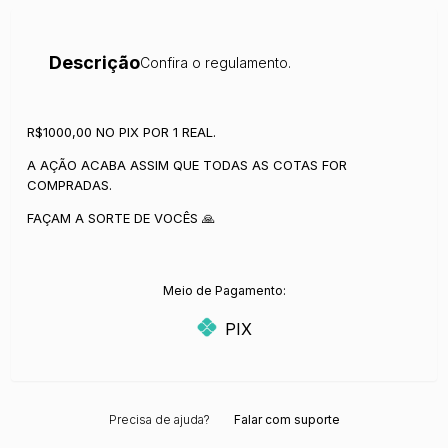
Descrição
Confira o regulamento.
R$1000,00 NO PIX POR 1 REAL.
A AÇÃO ACABA ASSIM QUE TODAS AS COTAS FOR
COMPRADAS.
FAÇAM A SORTE DE VOCÊS 🙏
Meio de Pagamento:
PIX
Precisa de ajuda?
Falar com suporte