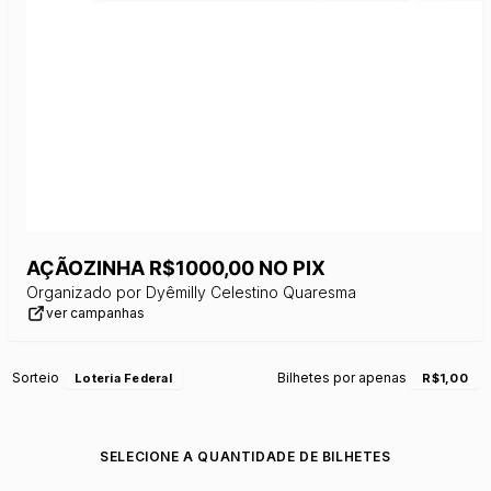
AÇÃOZINHA R$1000,00 NO PIX
Organizado por
Dyêmilly Celestino Quaresma
ver campanhas
Sorteio
Bilhetes por apenas
Loteria Federal
R$1,00
SELECIONE A QUANTIDADE DE BILHETES