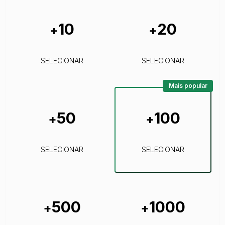
10
20
+
+
SELECIONAR
SELECIONAR
Mais popular
50
100
+
+
SELECIONAR
SELECIONAR
500
1000
+
+