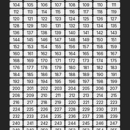
104
105
106
107
108
109
110
111
112
113
114
115
116
117
118
119
120
121
122
123
124
125
126
127
128
129
130
131
132
133
134
135
136
137
138
139
140
141
142
143
144
145
146
147
148
149
150
151
152
153
154
155
156
157
158
159
160
161
162
163
164
165
166
167
168
169
170
171
172
173
174
175
176
177
178
179
180
181
182
183
184
185
186
187
188
189
190
191
192
193
194
195
196
197
198
199
200
201
202
203
204
205
206
207
208
209
210
211
212
213
214
215
216
217
218
219
220
221
222
223
224
225
226
227
228
229
230
231
232
233
234
235
236
237
238
239
240
241
242
243
244
245
246
247