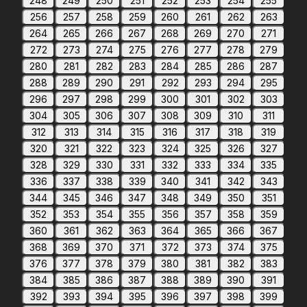
248
249
250
251
252
253
254
255
256
257
258
259
260
261
262
263
264
265
266
267
268
269
270
271
272
273
274
275
276
277
278
279
280
281
282
283
284
285
286
287
288
289
290
291
292
293
294
295
296
297
298
299
300
301
302
303
304
305
306
307
308
309
310
311
312
313
314
315
316
317
318
319
320
321
322
323
324
325
326
327
328
329
330
331
332
333
334
335
336
337
338
339
340
341
342
343
344
345
346
347
348
349
350
351
352
353
354
355
356
357
358
359
360
361
362
363
364
365
366
367
368
369
370
371
372
373
374
375
376
377
378
379
380
381
382
383
384
385
386
387
388
389
390
391
392
393
394
395
396
397
398
399