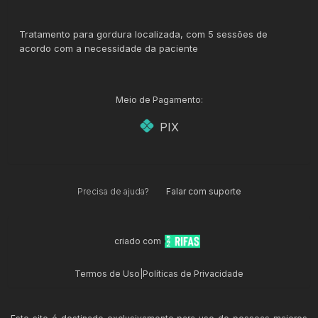
Tratamento para gordura localizada, com 5 sessões de
acordo com a necessidade da paciente
Meio de Pagamento:
PIX
Precisa de ajuda?
Falar com suporte
criado com
Termos de Uso
|
Políticas de Privacidade