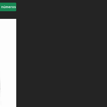
s números