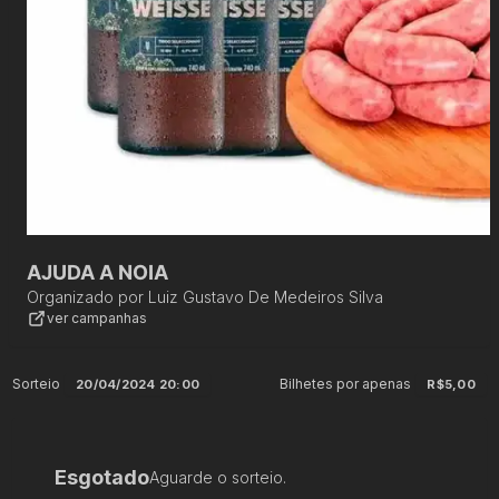
AJUDA A NOIA
Organizado por
Luiz Gustavo De Medeiros Silva
ver campanhas
Sorteio
Bilhetes por apenas
20/04/2024 20:00
R$5,00
Esgotado
Aguarde o sorteio.