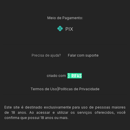
Meio de Pagamento:
PIX
Precisa de ajuda?
Falar com suporte
criado com
Termos de Uso
|
Políticas de Privacidade
Este site é destinado exclusivamente para uso de pessoas maiores
de 18 anos. Ao acessar e utilizar os serviços oferecidos, você
confirma que possui 18 anos ou mais.