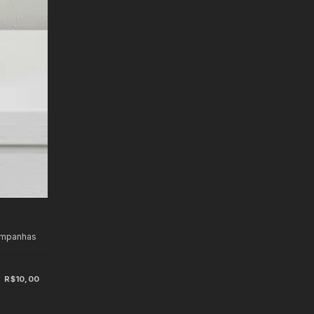
ampanhas
R$10,00