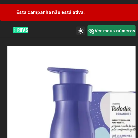
Esta campanha não está ativa.
Ver meus números