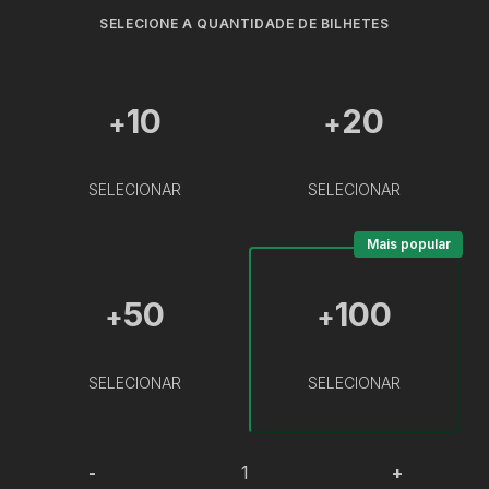
SELECIONE A QUANTIDADE DE BILHETES
10
20
+
+
SELECIONAR
SELECIONAR
Mais popular
50
100
+
+
SELECIONAR
SELECIONAR
-
+