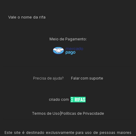
Vale o nome da rifa
Meio de Pagamento:
Precisa de ajuda?
Falar com suporte
criado com
Termos de Uso
|
Políticas de Privacidade
Este site é destinado exclusivamente para uso de pessoas maiores