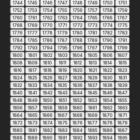
1744
1745
1746
1747
1748
1749
1750
1751
1752
1753
1754
1755
1756
1757
1758
1759
1760
1761
1762
1763
1764
1765
1766
1767
1768
1769
1770
1771
1772
1773
1774
1775
1776
1777
1778
1779
1780
1781
1782
1783
1784
1785
1786
1787
1788
1789
1790
1791
1792
1793
1794
1795
1796
1797
1798
1799
1800
1801
1802
1803
1804
1805
1806
1807
1808
1809
1810
1811
1812
1813
1814
1815
1816
1817
1818
1819
1820
1821
1822
1823
1824
1825
1826
1827
1828
1829
1830
1831
1832
1833
1834
1835
1836
1837
1838
1839
1840
1841
1842
1843
1844
1845
1846
1847
1848
1849
1850
1851
1852
1853
1854
1855
1856
1857
1858
1859
1860
1861
1862
1863
1864
1865
1866
1867
1868
1869
1870
1871
1872
1873
1874
1875
1876
1877
1878
1879
1880
1881
1882
1883
1884
1885
1886
1887
1888
1889
1890
1891
1892
1893
1894
1895