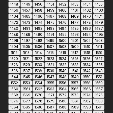
1448
1449
1450
1451
1452
1453
1454
1455
1456
1457
1458
1459
1460
1461
1462
1463
1464
1465
1466
1467
1468
1469
1470
1471
1472
1473
1474
1475
1476
1477
1478
1479
1480
1481
1482
1483
1484
1485
1486
1487
1488
1489
1490
1491
1492
1493
1494
1495
1496
1497
1498
1499
1500
1501
1502
1503
1504
1505
1506
1507
1508
1509
1510
1511
1512
1513
1514
1515
1516
1517
1518
1519
1520
1521
1522
1523
1524
1525
1526
1527
1528
1529
1530
1531
1532
1533
1534
1535
1536
1537
1538
1539
1540
1541
1542
1543
1544
1545
1546
1547
1548
1549
1550
1551
1552
1553
1554
1555
1556
1557
1558
1559
1560
1561
1562
1563
1564
1565
1566
1567
1568
1569
1570
1571
1572
1573
1574
1575
1576
1577
1578
1579
1580
1581
1582
1583
1584
1585
1586
1587
1588
1589
1590
1591