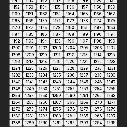
1144
1145
1146
1147
1148
1149
1150
1151
1152
1153
1154
1155
1156
1157
1158
1159
1160
1161
1162
1163
1164
1165
1166
1167
1168
1169
1170
1171
1172
1173
1174
1175
1176
1177
1178
1179
1180
1181
1182
1183
1184
1185
1186
1187
1188
1189
1190
1191
1192
1193
1194
1195
1196
1197
1198
1199
1200
1201
1202
1203
1204
1205
1206
1207
1208
1209
1210
1211
1212
1213
1214
1215
1216
1217
1218
1219
1220
1221
1222
1223
1224
1225
1226
1227
1228
1229
1230
1231
1232
1233
1234
1235
1236
1237
1238
1239
1240
1241
1242
1243
1244
1245
1246
1247
1248
1249
1250
1251
1252
1253
1254
1255
1256
1257
1258
1259
1260
1261
1262
1263
1264
1265
1266
1267
1268
1269
1270
1271
1272
1273
1274
1275
1276
1277
1278
1279
1280
1281
1282
1283
1284
1285
1286
1287
1288
1289
1290
1291
1292
1293
1294
1295