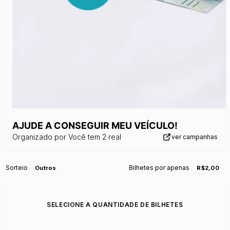
AJUDE A CONSEGUIR MEU VEÍCULO!
Organizado por
Você tem 2 real
ver campanhas
Sorteio
Bilhetes por apenas
Outros
R$2,00
SELECIONE A QUANTIDADE DE BILHETES