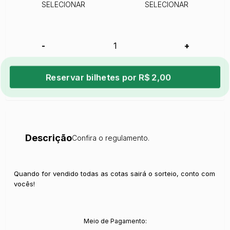
SELECIONAR
SELECIONAR
-
+
Reservar bilhetes por R$ 2,00
Descrição
Confira o regulamento.
Quando for vendido todas as cotas sairá o sorteio, conto com
vocês!
Meio de Pagamento: