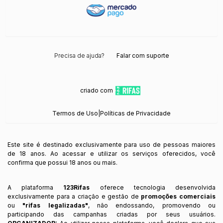
Precisa de ajuda?
Falar com suporte
criado com
Termos de Uso
|
Políticas de Privacidade
Este site é destinado exclusivamente para uso de pessoas maiores
de 18 anos. Ao acessar e utilizar os serviços oferecidos, você
confirma que possui 18 anos ou mais.
A plataforma
123Rifas
oferece tecnologia desenvolvida
exclusivamente para a criação e gestão de
promoções comerciais
ou
"rifas legalizadas"
, não endossando, promovendo ou
participando das campanhas criadas por seus usuários.