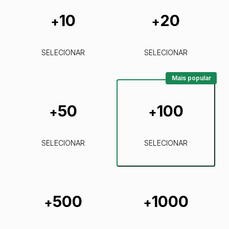
10
20
+
+
SELECIONAR
SELECIONAR
Mais popular
50
100
+
+
SELECIONAR
SELECIONAR
500
1000
+
+