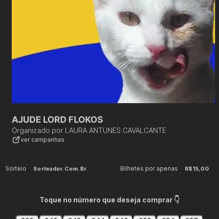
AJUDE LORD FLOKOS
Organizado por
LAURA ANTUNES CAVALCANTE
ver campanhas
Sorteio
Bilhetes por apenas
Sorteador.com.br
R$15,00
Toque no número que deseja comprar 👇