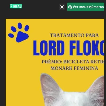
Ver meus números