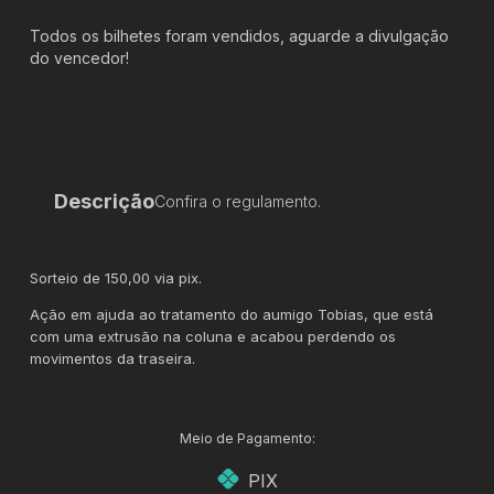
Todos os bilhetes foram vendidos, aguarde a divulgação
do vencedor!
Descrição
Confira o regulamento.
Sorteio de 150,00 via pix.
Ação em ajuda ao tratamento do aumigo Tobias, que está
com uma extrusão na coluna e acabou perdendo os
movimentos da traseira.
Meio de Pagamento:
PIX