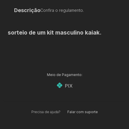
Descrição
Confira o regulamento.
sorteio de um kit masculino kaiak.
Meio de Pagamento:
PIX
Precisa de ajuda?
Falar com suporte