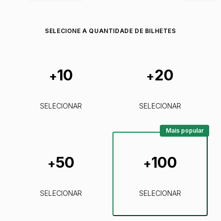
SELECIONE A QUANTIDADE DE BILHETES
10
20
+
+
SELECIONAR
SELECIONAR
Mais popular
50
100
+
+
SELECIONAR
SELECIONAR