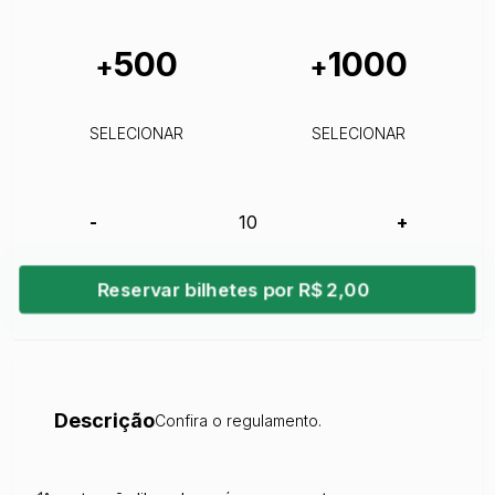
500
1000
+
+
SELECIONAR
SELECIONAR
-
+
Reservar bilhetes por R$ 2,00
Descrição
Confira o regulamento.