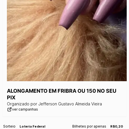
ALONGAMENTO EM FRIBRA OU 150 NO SEU
PIX
Organizado por
Jefferson Gustavo Almeida Vieira
ver campanhas
Sorteio
Bilhetes por apenas
Loteria Federal
R$0,20