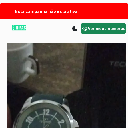
Esta campanha não está ativa.
Ver meus números