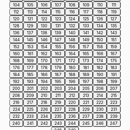
104
105
106
107
108
109
110
111
112
113
114
115
116
117
118
119
120
121
122
123
124
125
126
127
128
129
130
131
132
133
134
135
136
137
138
139
140
141
142
143
144
145
146
147
148
149
150
151
152
153
154
155
156
157
158
159
160
161
162
163
164
165
166
167
168
169
170
171
172
173
174
175
176
177
178
179
180
181
182
183
184
185
186
187
188
189
190
191
192
193
194
195
196
197
198
199
200
201
202
203
204
205
206
207
208
209
210
211
212
213
214
215
216
217
218
219
220
221
222
223
224
225
226
227
228
229
230
231
232
233
234
235
236
237
238
239
240
241
242
243
244
245
246
247