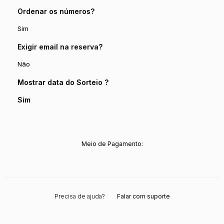
Ordenar os números?
Sim
Exigir email na reserva?
Não
Mostrar data do Sorteio ?
Sim
Meio de Pagamento:
Precisa de ajuda?
Falar com suporte