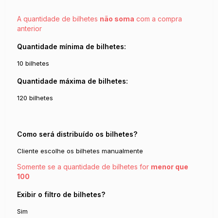
A quantidade de bilhetes
não soma
com a compra
anterior
Quantidade mínima de bilhetes:
10 bilhetes
Quantidade máxima de bilhetes:
120 bilhetes
Como será distribuído os bilhetes?
Cliente escolhe os bilhetes manualmente
Somente se a quantidade de bilhetes for
menor que
100
Exibir o filtro de bilhetes?
Sim