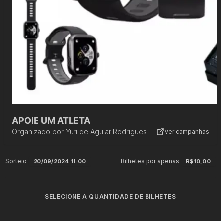
APOIE UM ATLETA
Organizado por
Yuri de Aguiar Rodrigues
ver campanhas
Sorteio
Bilhetes por apenas
20/09/2024 11:00
R$10,00
SELECIONE A QUANTIDADE DE BILHETES