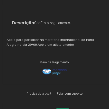
Descrição
Confira o regulamento.
Apoio para participar na maratona internacional de Porto
Alegre no dia 29/09.Apoie um atleta amador
Meio de Pagamento:
Precisa de ajuda?
Falar com suporte