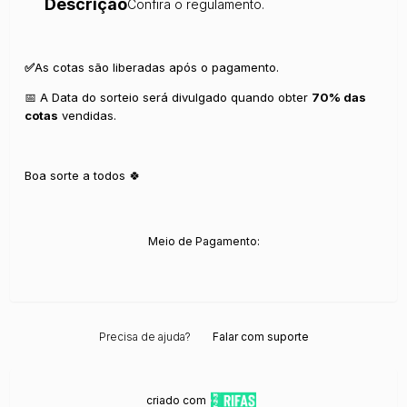
Descrição
Confira o regulamento.
✅
As cotas são liberadas após o pagamento.
📅 A Data do sorteio será divulgado quando obter
70% das
cotas
vendidas.
Boa sorte a todos 🍀
Meio de Pagamento:
Precisa de ajuda?
Falar com suporte
criado com