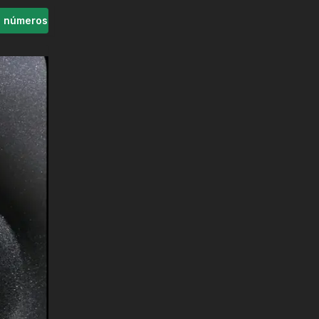
s números