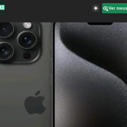
Ver meu