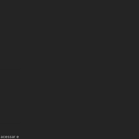
 acessar e