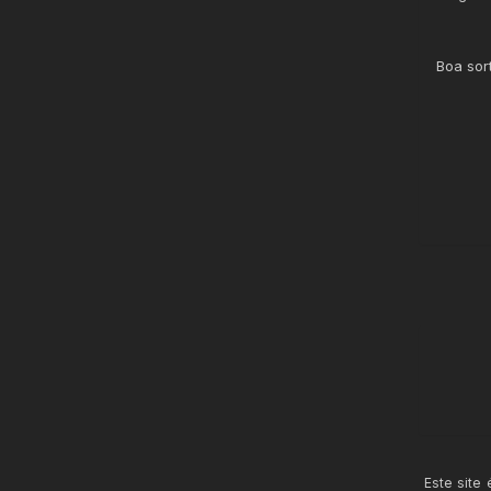
Boa sor
Este site