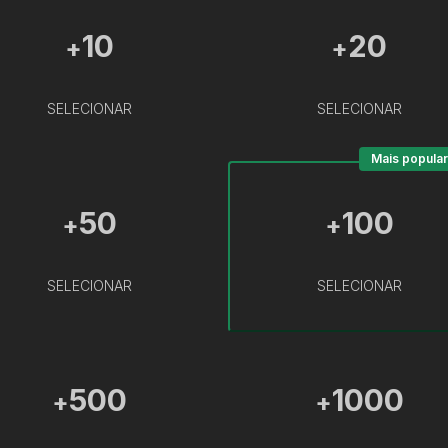
10
20
+
+
SELECIONAR
SELECIONAR
Mais popular
50
100
+
+
SELECIONAR
SELECIONAR
500
1000
+
+