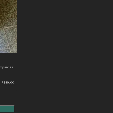
ampanhas
R$10,00