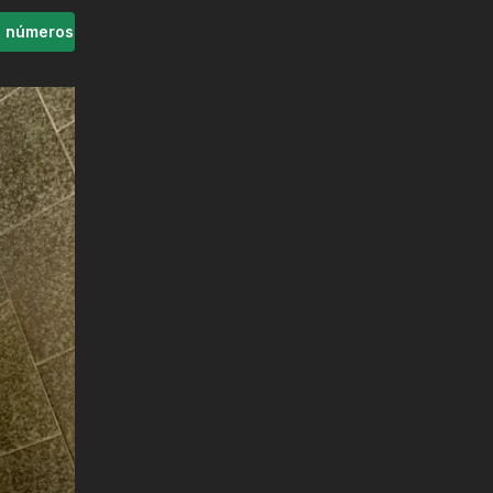
s números