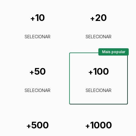
10
20
+
+
SELECIONAR
SELECIONAR
Mais popular
50
100
+
+
SELECIONAR
SELECIONAR
500
1000
+
+