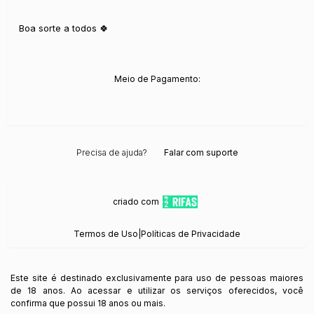
Boa sorte a todos 🍀
Meio de Pagamento:
Precisa de ajuda?
Falar com suporte
criado com
Termos de Uso
|
Políticas de Privacidade
Este site é destinado exclusivamente para uso de pessoas maiores
de 18 anos. Ao acessar e utilizar os serviços oferecidos, você
confirma que possui 18 anos ou mais.