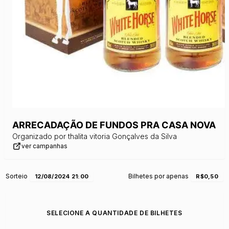
ARRECADAÇÃO DE FUNDOS PRA CASA NOVA
Organizado por
thalita vitoria Gonçalves da Silva
ver campanhas
Sorteio
Bilhetes por apenas
12/08/2024 21:00
R$0,50
SELECIONE A QUANTIDADE DE BILHETES