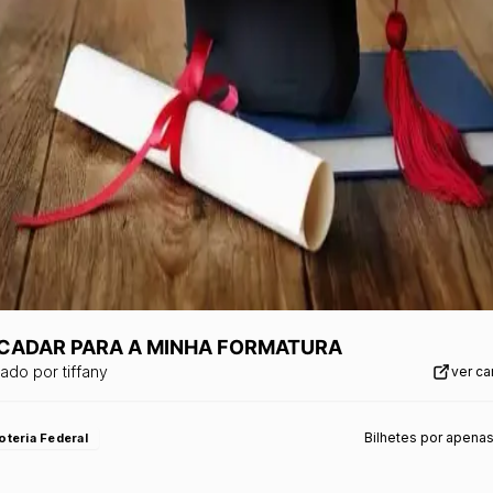
CADAR PARA A MINHA FORMATURA
zado por
tiffany
ver c
Bilhetes por apena
oteria Federal