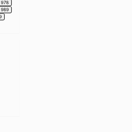
978
989
9