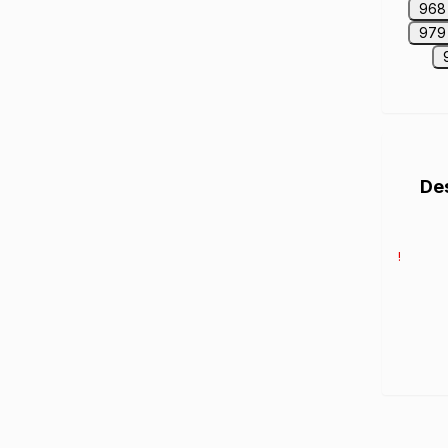
968
979
De
!