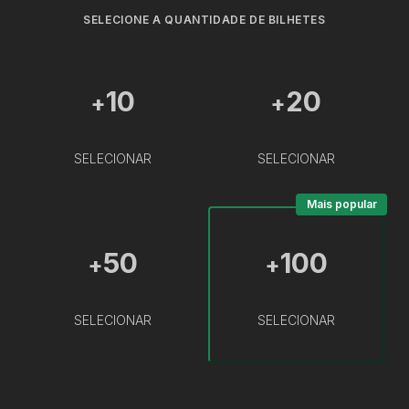
SELECIONE A QUANTIDADE DE BILHETES
10
20
+
+
SELECIONAR
SELECIONAR
Mais popular
50
100
+
+
SELECIONAR
SELECIONAR