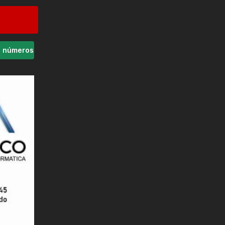
s números