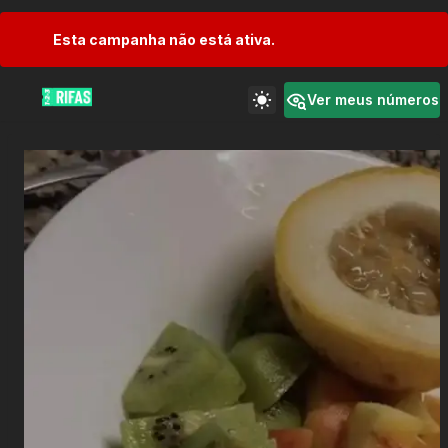
Esta campanha não está ativa.
Ver meus números