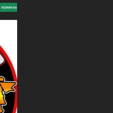
s números