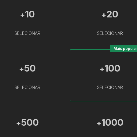
10
20
+
+
SELECIONAR
SELECIONAR
Mais popular
50
100
+
+
SELECIONAR
SELECIONAR
500
1000
+
+