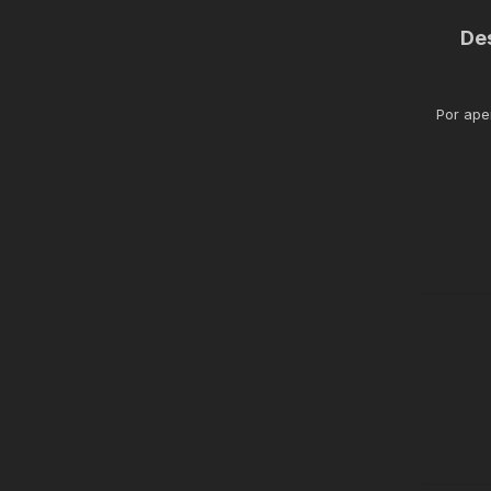
De
Por ape