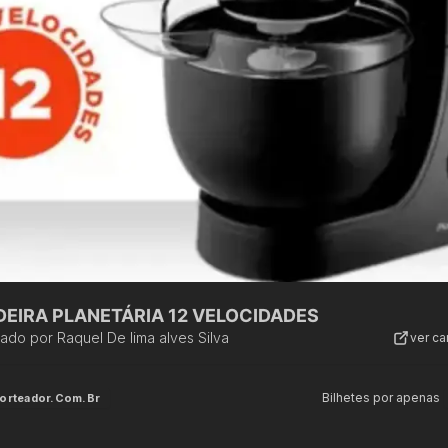
DEIRA PLANETÁRIA 12 VELOCIDADES
zado por
Raquel De lima alves Silva
ver c
Bilhetes por apenas
orteador.com.br