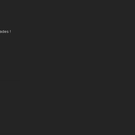
dades !