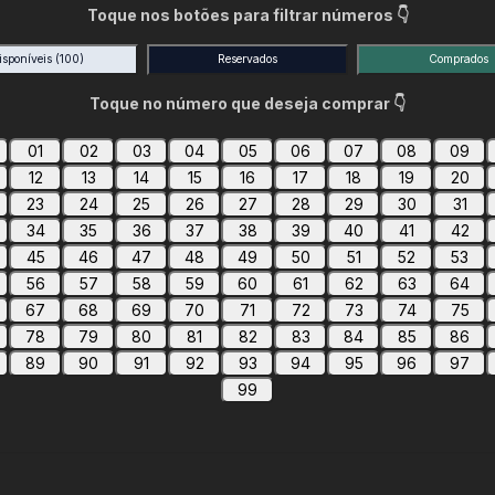
Toque nos botões para filtrar números 👇
isponíveis
(100)
Reservados
Comprados
Toque no número que deseja comprar 👇
01
02
03
04
05
06
07
08
09
12
13
14
15
16
17
18
19
20
23
24
25
26
27
28
29
30
31
34
35
36
37
38
39
40
41
42
45
46
47
48
49
50
51
52
53
56
57
58
59
60
61
62
63
64
67
68
69
70
71
72
73
74
75
78
79
80
81
82
83
84
85
86
89
90
91
92
93
94
95
96
97
99