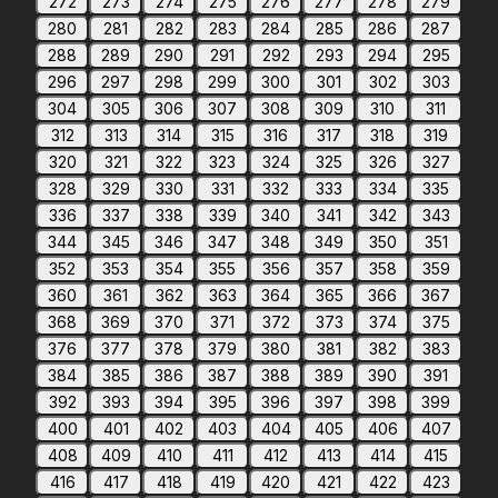
272
273
274
275
276
277
278
279
280
281
282
283
284
285
286
287
288
289
290
291
292
293
294
295
296
297
298
299
300
301
302
303
304
305
306
307
308
309
310
311
312
313
314
315
316
317
318
319
320
321
322
323
324
325
326
327
328
329
330
331
332
333
334
335
336
337
338
339
340
341
342
343
344
345
346
347
348
349
350
351
352
353
354
355
356
357
358
359
360
361
362
363
364
365
366
367
368
369
370
371
372
373
374
375
376
377
378
379
380
381
382
383
384
385
386
387
388
389
390
391
392
393
394
395
396
397
398
399
400
401
402
403
404
405
406
407
408
409
410
411
412
413
414
415
416
417
418
419
420
421
422
423