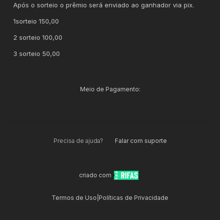
Após o sorteio o prêmio será enviado ao ganhador via pix.
1sorteio 150,00
2 sorteio 100,00
3 sorteio 50,00
Meio de Pagamento:
Precisa de ajuda?
Falar com suporte
criado com
Termos de Uso
|
Políticas de Privacidade