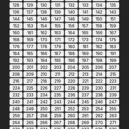
128
129
130
131
132
133
134
135
136
137
138
139
140
141
142
143
144
145
146
147
148
149
150
151
152
153
154
155
156
157
158
159
160
161
162
163
164
165
166
167
168
169
170
171
172
173
174
175
176
177
178
179
180
181
182
183
184
185
186
187
188
189
190
191
192
193
194
195
196
197
198
199
200
201
202
203
204
205
206
207
208
209
210
211
212
213
214
215
216
217
218
219
220
221
222
223
224
225
226
227
228
229
230
231
232
233
234
235
236
237
238
239
240
241
242
243
244
245
246
247
248
249
250
251
252
253
254
255
256
257
258
259
260
261
262
263
264
265
266
267
268
269
270
271