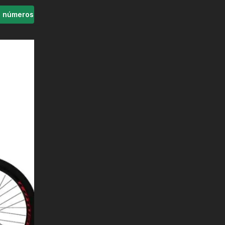
s números