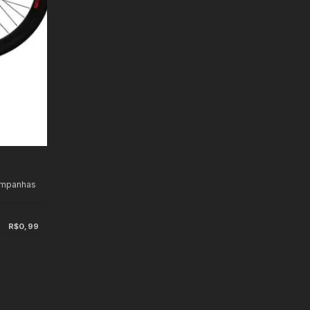
ampanhas
R$0,99