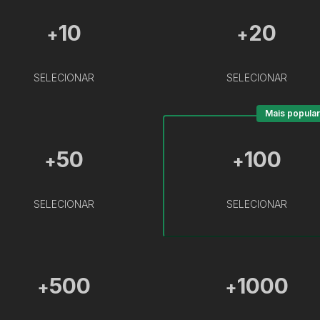
10
20
+
+
SELECIONAR
SELECIONAR
Mais popular
50
100
+
+
SELECIONAR
SELECIONAR
500
1000
+
+