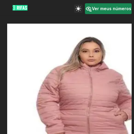
Ver meus números