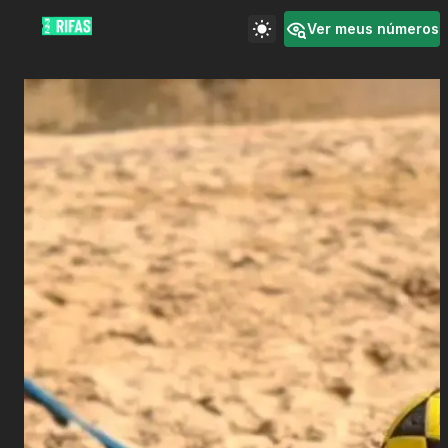
Ver meus números