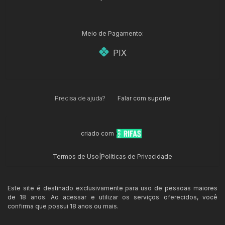
Meio de Pagamento:
PIX
Precisa de ajuda?
Falar com suporte
criado com
Termos de Uso
|
Políticas de Privacidade
Este site é destinado exclusivamente para uso de pessoas maiores
de 18 anos. Ao acessar e utilizar os serviços oferecidos, você
confirma que possui 18 anos ou mais.