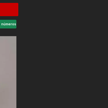
s números