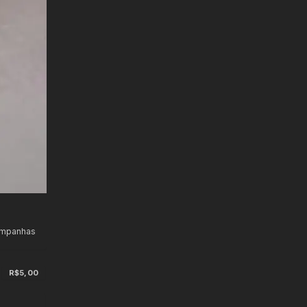
ampanhas
R$5,00