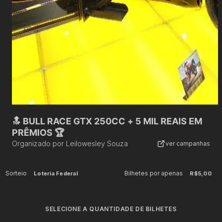
🔝 BULL RACE GTX 250CC + 5 MIL REAIS EM
PRÊMIOS 🏆
Organizado por
Leilowesley Souza
ver campanhas
Sorteio
Bilhetes por apenas
Loteria Federal
R$5,00
SELECIONE A QUANTIDADE DE BILHETES