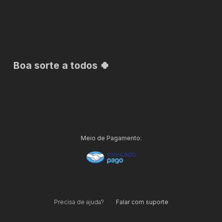
Boa sorte a todos 🍀
Meio de Pagamento:
Precisa de ajuda?
Falar com suporte