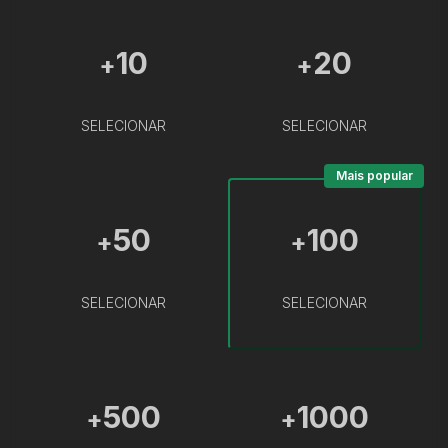
10
20
+
+
SELECIONAR
SELECIONAR
Mais popular
50
100
+
+
SELECIONAR
SELECIONAR
500
1000
+
+