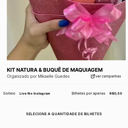
KIT NATURA & BUQUÊ DE MAQUIAGEM
Organizado por
Mikaelle Guedes
ver campanhas
Sorteio
Bilhetes por apenas
Live No Instagram
R$0,50
SELECIONE A QUANTIDADE DE BILHETES