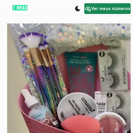
Ver meus números