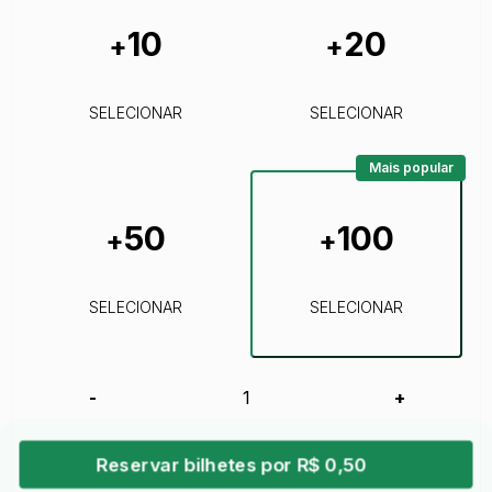
10
20
+
+
SELECIONAR
SELECIONAR
Mais popular
50
100
+
+
SELECIONAR
SELECIONAR
-
+
Reservar bilhetes por R$ 0,50