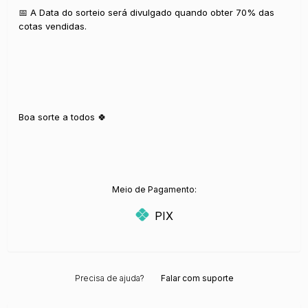
📅 A Data do sorteio será divulgado quando obter 70% das
cotas vendidas.
Boa sorte a todos 🍀
Meio de Pagamento:
PIX
Precisa de ajuda?
Falar com suporte