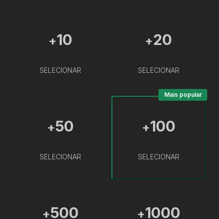
10
20
+
+
SELECIONAR
SELECIONAR
Mais popular
50
100
+
+
SELECIONAR
SELECIONAR
500
1000
+
+