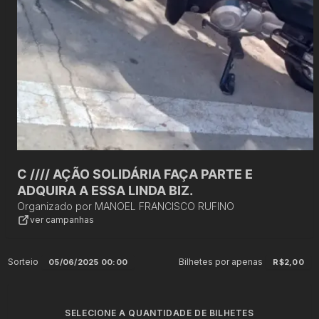
C //// AÇÃO SOLIDÁRIA FAÇA PARTE E
ADQUIRA A ESSA LINDA BIZ.
Organizado por
MANOEL FRANCISCO RUFINO
ver campanhas
Sorteio
Bilhetes por apenas
05/06/2025 00:00
R$2,00
SELECIONE A QUANTIDADE DE BILHETES