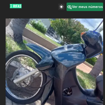
Ver meus números