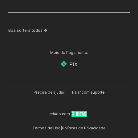
Boa sorte a todos 🍀
Meio de Pagamento:
PIX
Precisa de ajuda?
Falar com suporte
criado com
Termos de Uso
|
Políticas de Privacidade