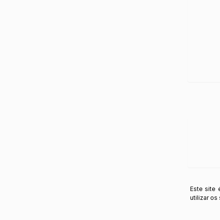
Este site
utilizar o