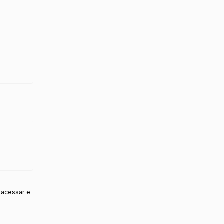
 acessar e