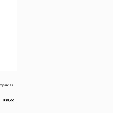
ampanhas
R$5,00