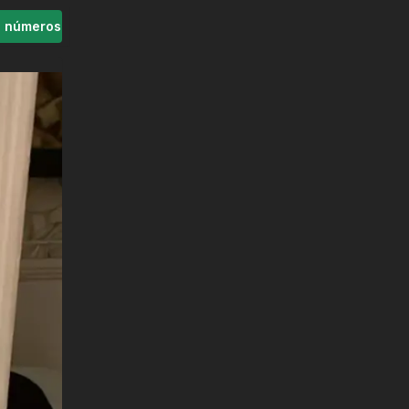
s números