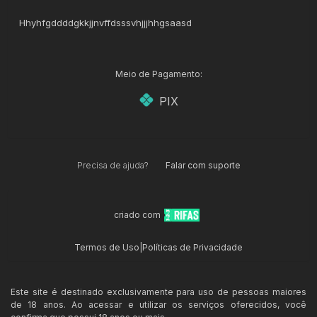
Hhyhfgddddgkkjjnvffdsssvhjjjhhgsaasd
Meio de Pagamento:
PIX
Precisa de ajuda?
Falar com suporte
criado com
Termos de Uso
|
Políticas de Privacidade
Este site é destinado exclusivamente para uso de pessoas maiores
de 18 anos. Ao acessar e utilizar os serviços oferecidos, você