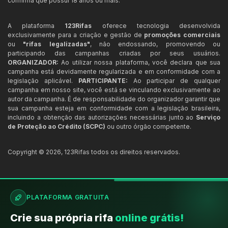
confirma que possui 18 anos ou mais.
A plataforma
123Rifas
oferece tecnologia desenvolvida
exclusivamente para a criação e gestão de
promoções comerciais
ou
"rifas legalizadas"
, não endossando, promovendo ou
participando das campanhas criadas por seus usuários.
ORGANIZADOR:
Ao utilizar nossa plataforma, você declara que sua
campanha está devidamente regularizada e em conformidade com a
legislação aplicável.
PARTICIPANTE:
Ao participar de qualquer
campanha em nosso site, você está se vinculando exclusivamente ao
autor da campanha. É de responsabilidade do organizador garantir que
sua campanha esteja em conformidade com a legislação brasileira,
incluindo a obtenção das autorizações necessárias junto ao
Serviço
de Proteção ao Crédito (SCPC)
ou outro órgão competente.
Copyright ©
2026
,
123Rifas
todos os direitos reservados.
PLATAFORMA GRATUITA
Crie sua própria rifa
online grátis!