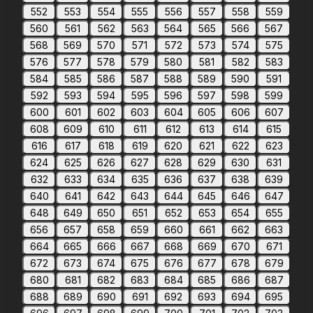
552
553
554
555
556
557
558
559
560
561
562
563
564
565
566
567
568
569
570
571
572
573
574
575
576
577
578
579
580
581
582
583
584
585
586
587
588
589
590
591
592
593
594
595
596
597
598
599
600
601
602
603
604
605
606
607
608
609
610
611
612
613
614
615
616
617
618
619
620
621
622
623
624
625
626
627
628
629
630
631
632
633
634
635
636
637
638
639
640
641
642
643
644
645
646
647
648
649
650
651
652
653
654
655
656
657
658
659
660
661
662
663
664
665
666
667
668
669
670
671
672
673
674
675
676
677
678
679
680
681
682
683
684
685
686
687
688
689
690
691
692
693
694
695