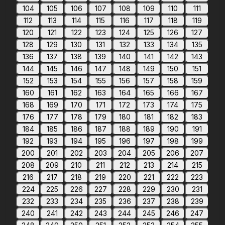
104
105
106
107
108
109
110
111
112
113
114
115
116
117
118
119
120
121
122
123
124
125
126
127
128
129
130
131
132
133
134
135
136
137
138
139
140
141
142
143
144
145
146
147
148
149
150
151
152
153
154
155
156
157
158
159
160
161
162
163
164
165
166
167
168
169
170
171
172
173
174
175
176
177
178
179
180
181
182
183
184
185
186
187
188
189
190
191
192
193
194
195
196
197
198
199
200
201
202
203
204
205
206
207
208
209
210
211
212
213
214
215
216
217
218
219
220
221
222
223
224
225
226
227
228
229
230
231
232
233
234
235
236
237
238
239
240
241
242
243
244
245
246
247