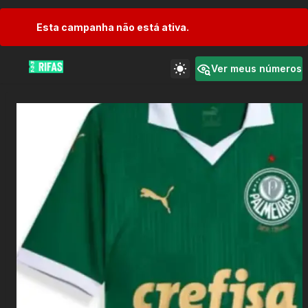
Esta campanha não está ativa.
Ver meus números