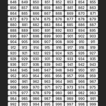
848
849
850
851
852
853
854
855
856
857
858
859
860
861
862
863
864
865
866
867
868
869
870
871
872
873
874
875
876
877
878
879
880
881
882
883
884
885
886
887
888
889
890
891
892
893
894
895
896
897
898
899
900
901
902
903
904
905
906
907
908
909
910
911
912
913
914
915
916
917
918
919
920
921
922
923
924
925
926
927
928
929
930
931
932
933
934
935
936
937
938
939
940
941
942
943
944
945
946
947
948
949
950
951
952
953
954
955
956
957
958
959
960
961
962
963
964
965
966
967
968
969
970
971
972
973
974
975
976
977
978
979
980
981
982
983
984
985
986
987
988
989
990
991
992
993
994
995
996
997
998
999