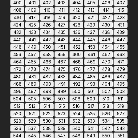
400
401
402
403
404
405
406
407
408
409
410
411
412
413
414
415
416
417
418
419
420
421
422
423
424
425
426
427
428
429
430
431
432
433
434
435
436
437
438
439
440
441
442
443
444
445
446
447
448
449
450
451
452
453
454
455
456
457
458
459
460
461
462
463
464
465
466
467
468
469
470
471
472
473
474
475
476
477
478
479
480
481
482
483
484
485
486
487
488
489
490
491
492
493
494
495
496
497
498
499
500
501
502
503
504
505
506
507
508
509
510
511
512
513
514
515
516
517
518
519
520
521
522
523
524
525
526
527
528
529
530
531
532
533
534
535
536
537
538
539
540
541
542
543
544
545
546
547
548
549
550
551