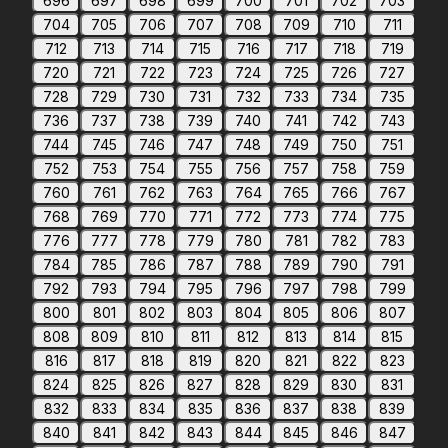
696
697
698
699
700
701
702
703
704
705
706
707
708
709
710
711
712
713
714
715
716
717
718
719
720
721
722
723
724
725
726
727
728
729
730
731
732
733
734
735
736
737
738
739
740
741
742
743
744
745
746
747
748
749
750
751
752
753
754
755
756
757
758
759
760
761
762
763
764
765
766
767
768
769
770
771
772
773
774
775
776
777
778
779
780
781
782
783
784
785
786
787
788
789
790
791
792
793
794
795
796
797
798
799
800
801
802
803
804
805
806
807
808
809
810
811
812
813
814
815
816
817
818
819
820
821
822
823
824
825
826
827
828
829
830
831
832
833
834
835
836
837
838
839
840
841
842
843
844
845
846
847