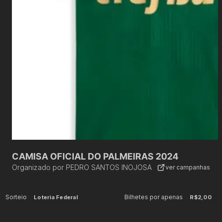
CAMISA OFICIAL DO PALMEIRAS 2024
Organizado por
PEDRO SANTOS INOJOSA
ver campanhas
Sorteio
Bilhetes por apenas
Loteria Federal
R$2,00