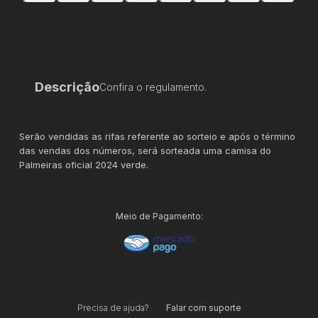
Descrição
Confira o regulamento.
Serão vendidas as rifas referente ao sorteio e após o término
das vendas dos números, será sorteada uma camisa do
Palmeiras oficial 2024 verde.
Meio de Pagamento:
Precisa de ajuda?
Falar com suporte