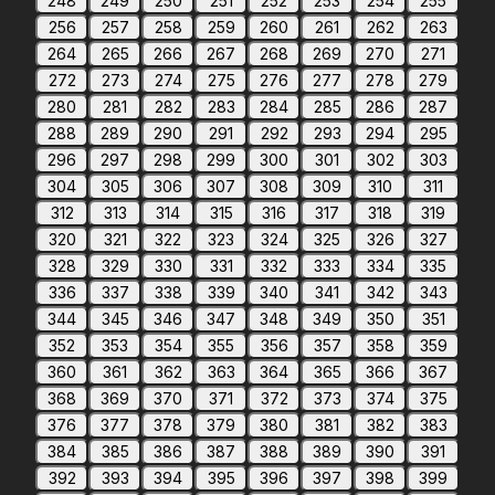
248
249
250
251
252
253
254
255
256
257
258
259
260
261
262
263
264
265
266
267
268
269
270
271
272
273
274
275
276
277
278
279
280
281
282
283
284
285
286
287
288
289
290
291
292
293
294
295
296
297
298
299
300
301
302
303
304
305
306
307
308
309
310
311
312
313
314
315
316
317
318
319
320
321
322
323
324
325
326
327
328
329
330
331
332
333
334
335
336
337
338
339
340
341
342
343
344
345
346
347
348
349
350
351
352
353
354
355
356
357
358
359
360
361
362
363
364
365
366
367
368
369
370
371
372
373
374
375
376
377
378
379
380
381
382
383
384
385
386
387
388
389
390
391
392
393
394
395
396
397
398
399