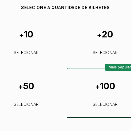
SELECIONE A QUANTIDADE DE BILHETES
10
20
+
+
SELECIONAR
SELECIONAR
Mais popular
50
100
+
+
SELECIONAR
SELECIONAR