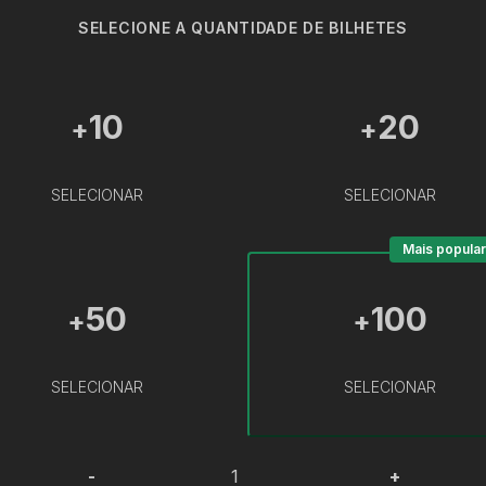
SELECIONE A QUANTIDADE DE BILHETES
10
20
+
+
SELECIONAR
SELECIONAR
Mais popular
50
100
+
+
SELECIONAR
SELECIONAR
-
+