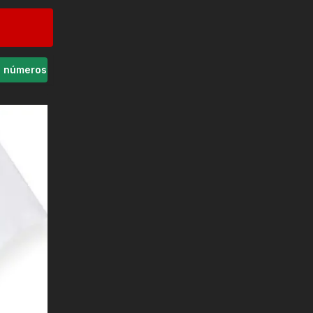
s números