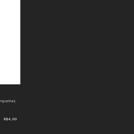
ampanhas
R$4,00