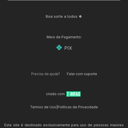
Boa sorte a todos 🍀
Meio de Pagamento:
PIX
Precisa de ajuda?
Falar com suporte
criado com
Termos de Uso
|
Políticas de Privacidade
Este site é destinado exclusivamente para uso de pessoas maiores