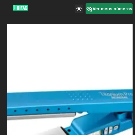
Ver meus números