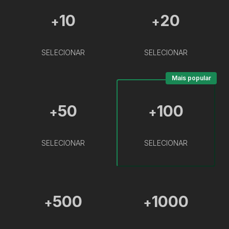
10
20
+
+
SELECIONAR
SELECIONAR
Mais popular
50
100
+
+
SELECIONAR
SELECIONAR
500
1000
+
+