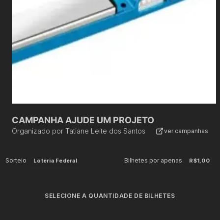
CAMPANHA AJUDE UM PROJETO
Organizado por
Tatiane Leite dos Santos
ver campanhas
Sorteio
Bilhetes por apenas
Loteria Federal
R$1,00
SELECIONE A QUANTIDADE DE BILHETES