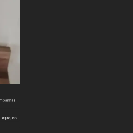
ampanhas
R$10,00