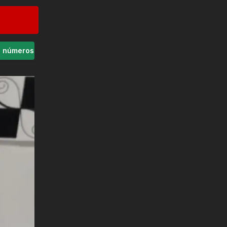
s números