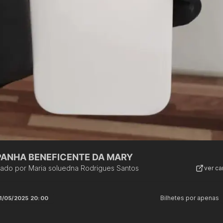
ANHA BENEFICENTE DA MARY
zado por
Maria soluedna Rodrigues Santos
ver c
Bilhetes por apenas
1/05/2025 20:00