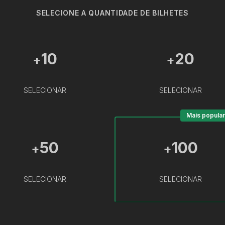
SELECIONE A QUANTIDADE DE BILHETES
10
20
+
+
SELECIONAR
SELECIONAR
Mais popular
50
100
+
+
SELECIONAR
SELECIONAR