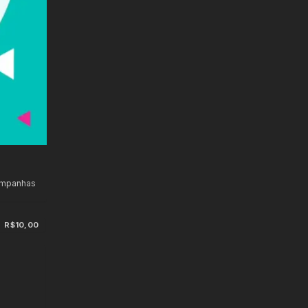
ampanhas
R$10,00