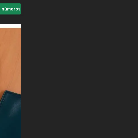
s números