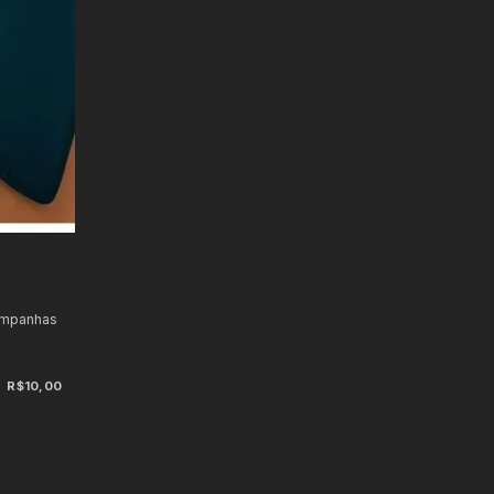
ampanhas
R$10,00