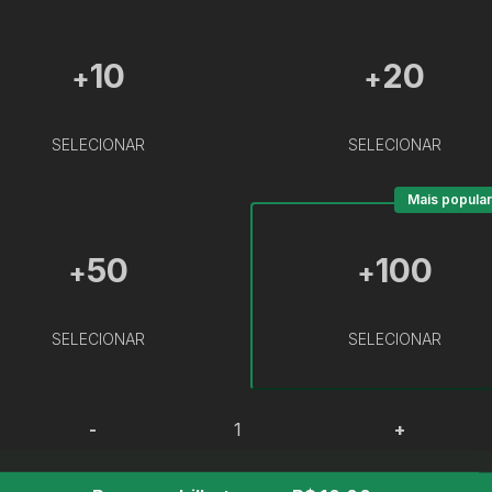
10
20
+
+
SELECIONAR
SELECIONAR
Mais popular
50
100
+
+
SELECIONAR
SELECIONAR
-
+