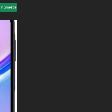
s números